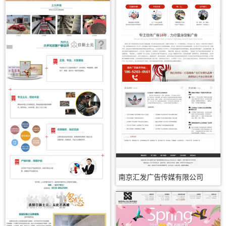
南京汇发广告传媒有限公司