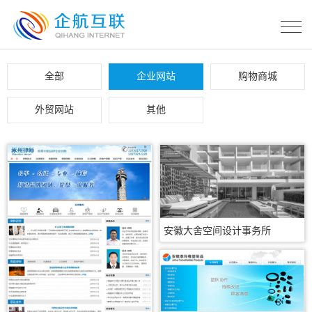
全部
企业网站
购物商城
外贸网站
其他
安徽大舍空间设计事务所