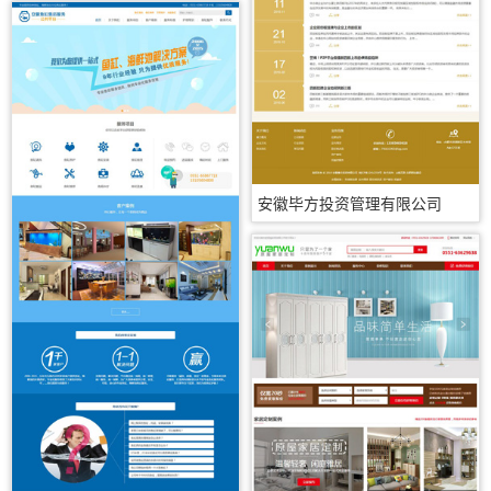
安徽毕方投资管理有限公司