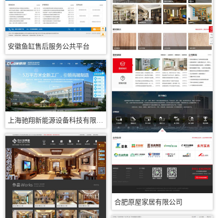
安徽鱼缸售后服务公共平台
上海驰翔新能源设备科技有限公司
合肥原屋家居有限公司