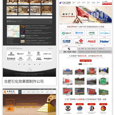
合肥引化效果图制作公司