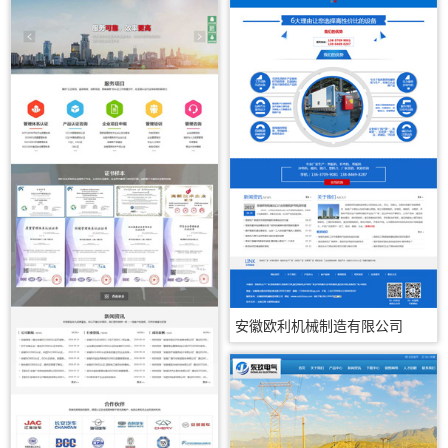
安徽欧利机械制造有限公司