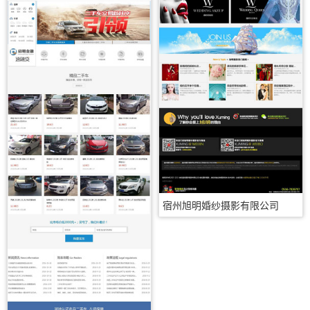
宿州旭明婚纱摄影有限公司