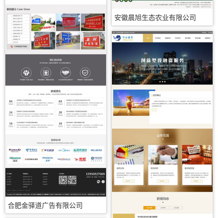
安徽晨旭生态农业有限公司
合肥金驿道广告有限公司