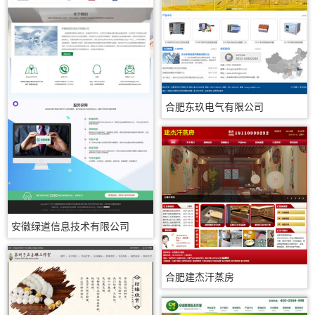
合肥东玖电气有限公司
安徽绿道信息技术有限公司
合肥建杰汗蒸房