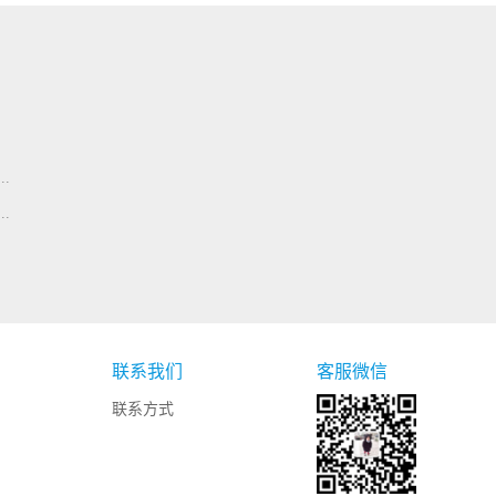
.
.
联系我们
客服微信
联系方式