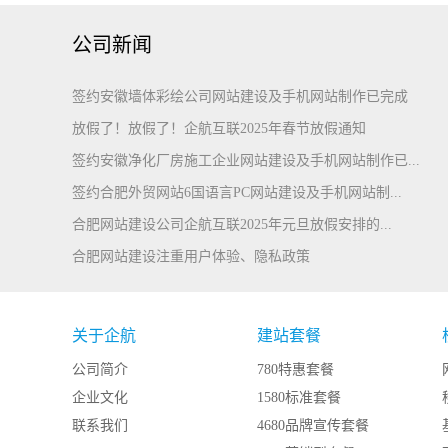
公司新闻
签约安徽墙体彩绘公司网站建设及手机网站制作已完成
放假了！放假了！企航互联2025年春节放假通知
签约安徽净化厂房施工企业网站建设及手机网站制作已...
签约合肥外贸网站6国语言PC网站建设及手机网站制...
合肥网站建设公司企航互联2025年元旦放假安排的...
合肥网站建设注重用户体验、隐私政策
关于企航
建站套餐
公司简介
780特惠套餐
企业文化
1580标准套餐
联系我们
4680品牌宣传套餐