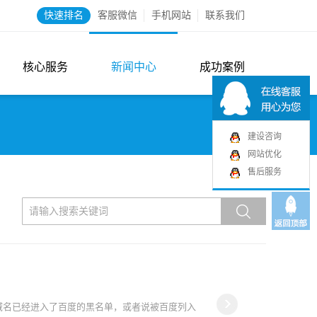
快速排名
客服微信
手机网站
联系我们
核心服务
新闻中心
成功案例
建设咨询
网站优化
售后服务
域名已经进入了百度的黑名单，或者说被百度列入