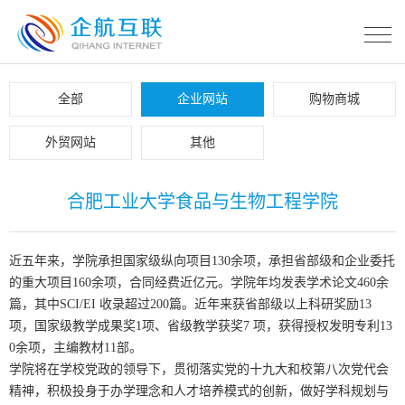
全部
企业网站
购物商城
外贸网站
其他
合肥工业大学食品与生物工程学院
近五年来，学院承担国家级纵向项目130余项，承担省部级和企业委托
的重大项目160余项，合同经费近亿元。学院年均发表学术论文460余
篇，其中SCI/EI 收录超过200篇。近年来获省部级以上科研奖励13
项，国家级教学成果奖1项、省级教学获奖7 项，获得授权发明专利13
0余项，主编教材11部。
学院将在学校党政的领导下，贯彻落实党的十九大和校第八次党代会
精神，积极投身于办学理念和人才培养模式的创新，做好学科规划与