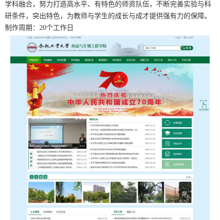
学科融合，努力打造高水平、有特色的师资队伍，不断完善实验与科
研条件，突出特色，为教师与学生的成长与成才提供强有力的保障。
制作周期：20个工作日